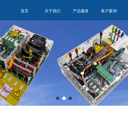
首页
关于我们
产品服务
客户案例