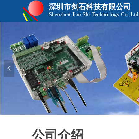
深圳市剑石科技有限公司
Shenzhen Jian Shi Techno logy Co.,Ltd
넳
公司介绍