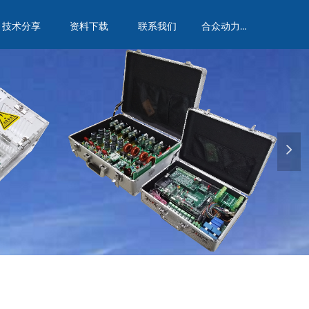
合众动力实验室
技术分享
资料下载
联系我们
넲